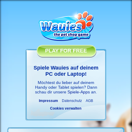
PLAY FOR FREE
Spiele Wauies auf deinem
PC oder Laptop!
Möchtest du lieber auf deinem
Handy oder Tablet spielen? Dann
schau dir unsere
Spiele-Apps
an.
Impressum
Datenschutz
AGB
Cookies verwalten