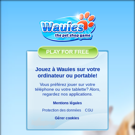
PLAY FOR FREE
Jouez à Wauies sur votre
ordinateur ou portable!
Vous préférez jouer sur votre
téléphone ou votre tablette? Alors,
regardez nos
applications
.
Mentions légales
Protection des données
CGU
Gérer cookies