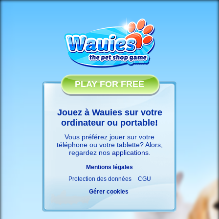
PLAY FOR FREE
Jouez à Wauies sur votre
ordinateur ou portable!
Vous préférez jouer sur votre
téléphone ou votre tablette? Alors,
regardez nos
applications
.
Mentions légales
Protection des données
CGU
Gérer cookies