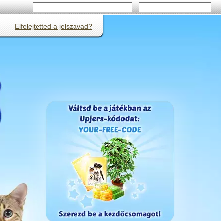
Elfelejtetted a jelszavad?