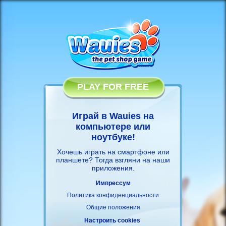
PLAY FOR FREE
Играй в Wauies на
компьютере или
ноутбуке!
Хочешь играть на смартфоне или
планшете? Тогда взгляни на наши
приложения
.
Импрессум
Политика конфиденциальности
Общие положения
Настроить cookies