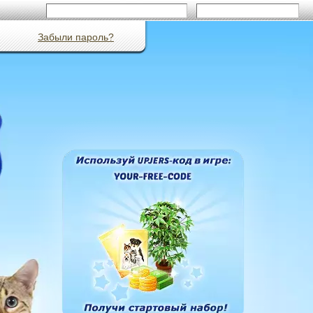
Забыли пароль?