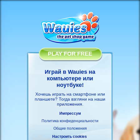
PLAY FOR FREE
Играй в Wauies на
компьютере или
ноутбуке!
Хочешь играть на смартфоне или
планшете? Тогда взгляни на наши
приложения
.
Импрессум
Политика конфиденциальности
Общие положения
Настроить cookies