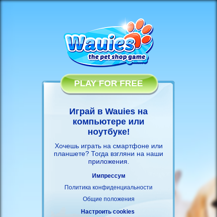
PLAY FOR FREE
Играй в Wauies на
компьютере или
ноутбуке!
Хочешь играть на смартфоне или
планшете? Тогда взгляни на наши
приложения
.
Импрессум
Политика конфиденциальности
Общие положения
Настроить cookies