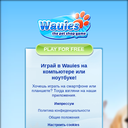
PLAY FOR FREE
Играй в Wauies на
компьютере или
ноутбуке!
Хочешь играть на смартфоне или
планшете? Тогда взгляни на наши
приложения
.
Импрессум
Политика конфиденциальности
Общие положения
Настроить cookies