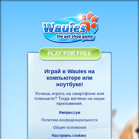
PLAY FOR FREE
Играй в Wauies на
компьютере или
ноутбуке!
Хочешь играть на смартфоне или
планшете? Тогда взгляни на наши
приложения
.
Импрессум
Политика конфиденциальности
Общие положения
Настроить cookies