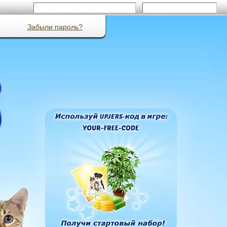
Забыли пароль?